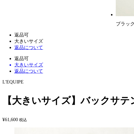
ブラッ
返品可
大きいサイズ
返品について
返品可
大きいサイズ
返品について
L'EQUIPE
【大きいサイズ】バックサテ
¥
61,600
税込