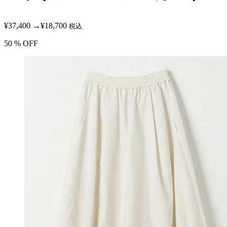
¥37,400
→
¥18,700
税込
50
% OFF