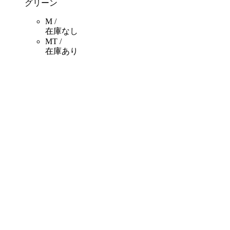
グリーン
M /
在庫なし
MT /
在庫あり