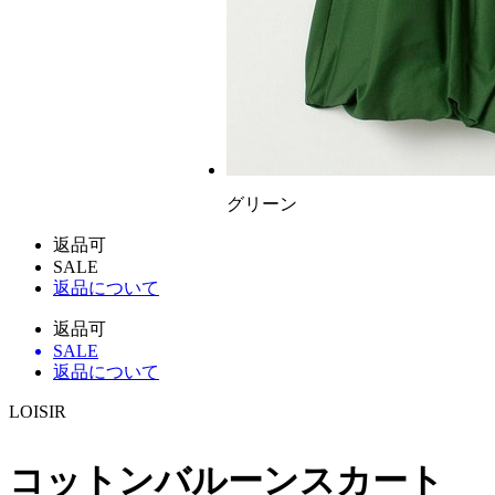
グリーン
返品可
SALE
返品について
返品可
SALE
返品について
LOISIR
コットンバルーンスカート