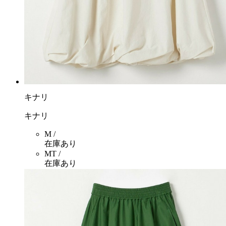
キナリ
キナリ
M /
在庫あり
MT /
在庫あり