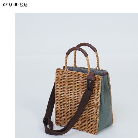
¥
39,600
税込