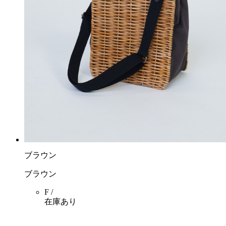
ブラウン
ブラウン
F /
在庫あり