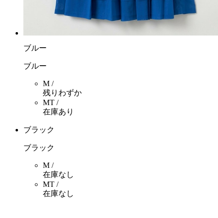
ブルー
ブルー
M /
残りわずか
MT /
在庫あり
ブラック
ブラック
M /
在庫なし
MT /
在庫なし