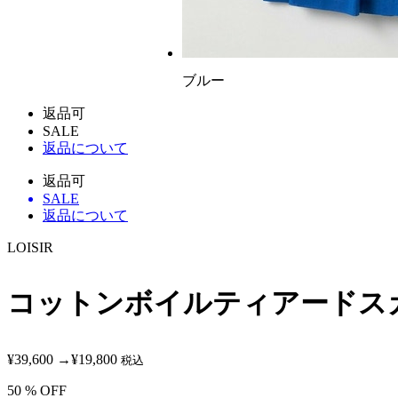
ブルー
返品可
SALE
返品について
返品可
SALE
返品について
LOISIR
コットンボイルティアードス
¥39,600
→
¥19,800
税込
50
% OFF