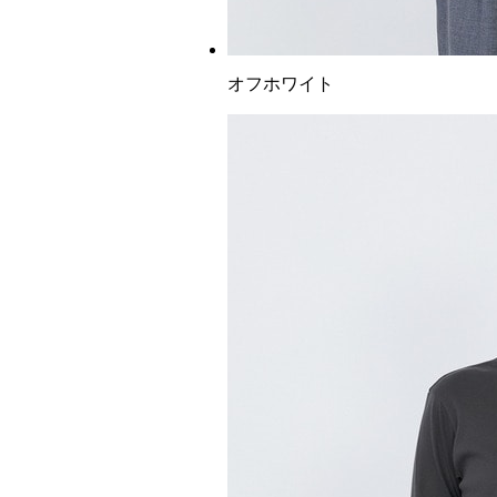
オフホワイト