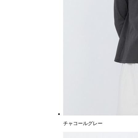
チャコールグレー