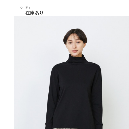
F /
在庫あり