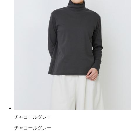
チャコールグレー
チャコールグレー