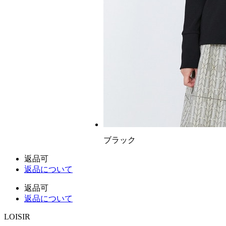
ブラック
返品可
返品について
返品可
返品について
LOISIR