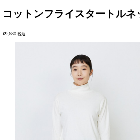
コットンフライスタートルネ
¥
9,680
税込