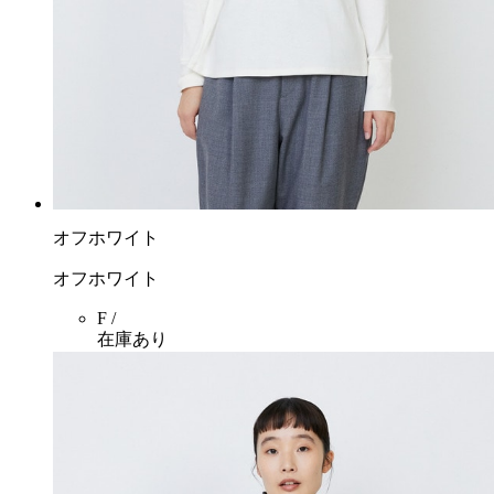
オフホワイト
オフホワイト
F /
在庫あり