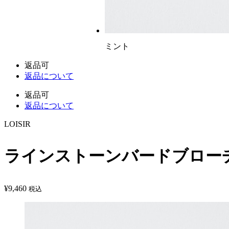
ミント
返品可
返品について
返品可
返品について
LOISIR
ラインストーンバードブロー
¥
9,460
税込