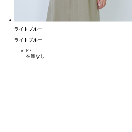
ライトブルー
ライトブルー
F /
在庫なし