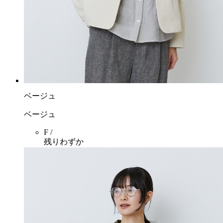
ベージュ
ベージュ
F /
残りわずか