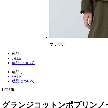
ブラウン
返品可
SALE
返品について
返品可
SALE
返品について
LOISIR
グランジコットンポプリンノ