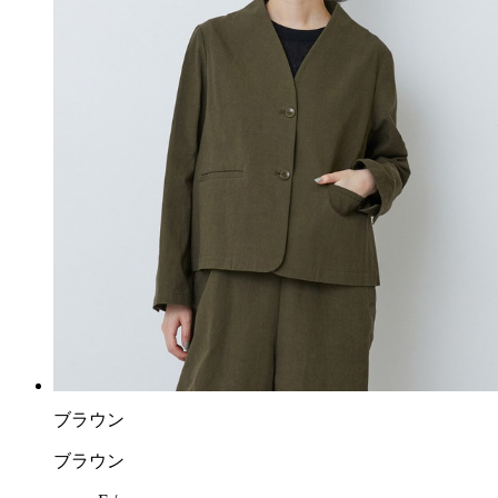
ブラウン
ブラウン