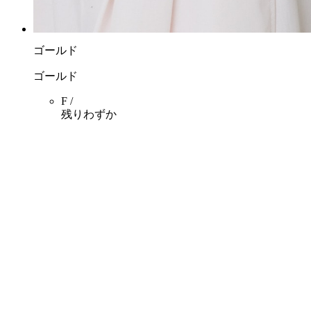
ゴールド
ゴールド
F /
残りわずか