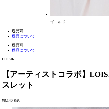
ゴールド
返品可
返品について
返品可
返品について
LOISIR
【アーティストコラボ】LOISIR
スレット
¥
8,140
税込