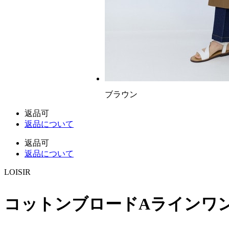
ブラウン
返品可
返品について
返品可
返品について
LOISIR
コットンブロードAラインワ