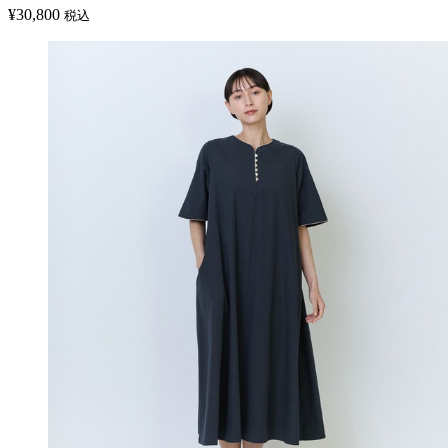
¥
30,800
税込