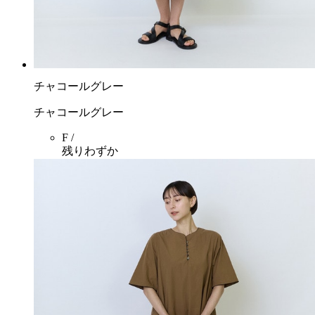
チャコールグレー
チャコールグレー
F /
残りわずか