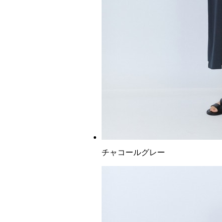
チャコールグレー