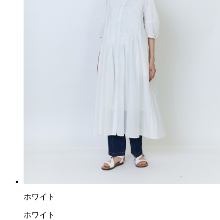
ホワイト
ホワイト