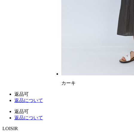
カーキ
返品可
返品について
返品可
返品について
LOISIR