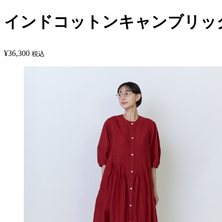
インドコットンキャンブリッ
¥
36,300
税込