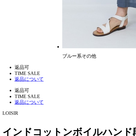
ブルー系その他
返品可
TIME SALE
返品について
返品可
TIME SALE
返品について
LOISIR
インドコットンボイルハンド