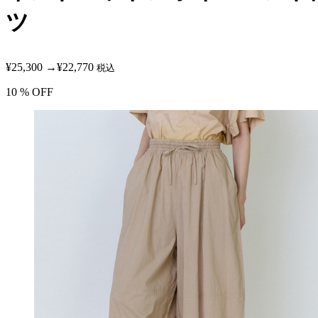
ツ
¥25,300
→
¥22,770
税込
10
% OFF