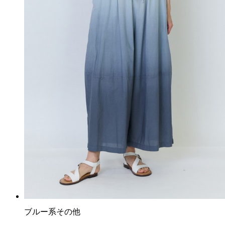
ブルー系その他