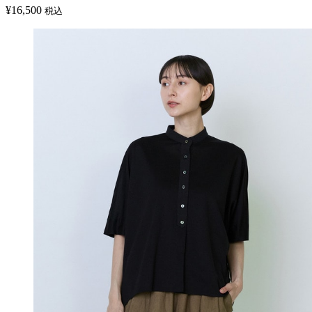
¥
16,500
税込