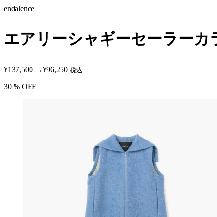
endalence
エアリーシャギーセーラーカ
¥137,500
→
¥96,250
税込
30
% OFF