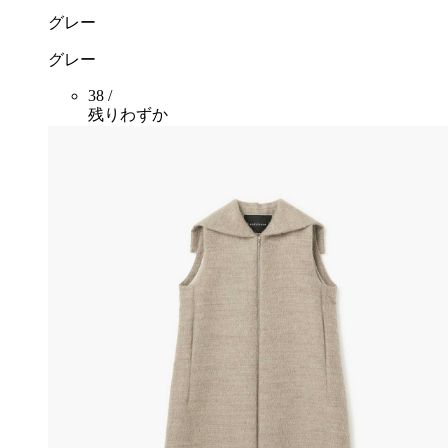
グレー
グレー
38 /
残りわずか