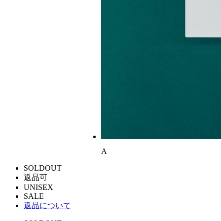
A
SOLDOUT
返品可
UNISEX
SALE
返品について