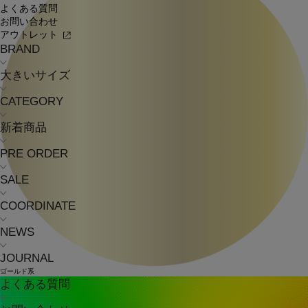
よくある質問
お問い合わせ
アウトレット
BRAND
大きいサイズ
CATEGORY
新着商品
PRE ORDER
SALE
COORDINATE
NEWS
JOURNAL
ゴールド系
よくある質問