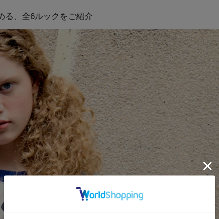
める、全6ルックをご紹介