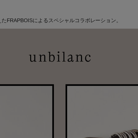
たFRAPBOISによるスペシャルコラボレーション。