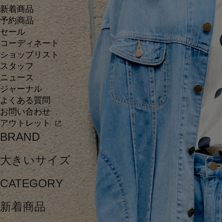
新着商品
予約商品
セール
コーディネート
ショップリスト
スタッフ
ニュース
ジャーナル
よくある質問
お問い合わせ
アウトレット
BRAND
大きいサイズ
CATEGORY
新着商品