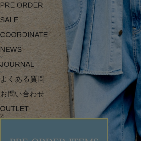
PRE ORDER
SALE
COORDINATE
NEWS
JOURNAL
よくある質問
お問い合わせ
OUTLET