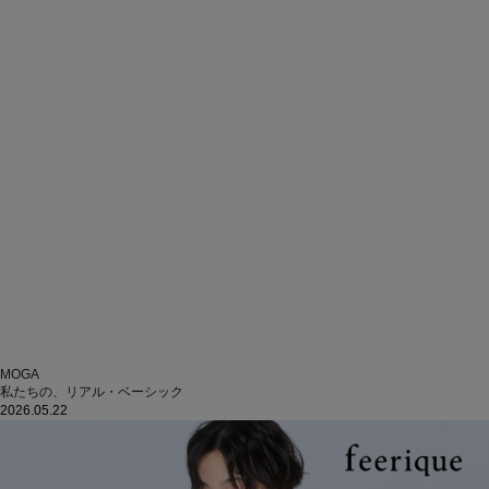
MOGA
私たちの、リアル・ベーシック
2026.05.22