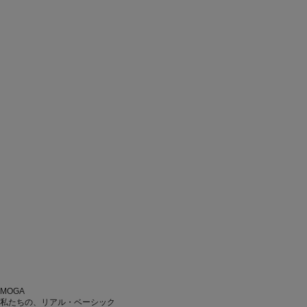
MOGA
私たちの、リアル・ベーシック