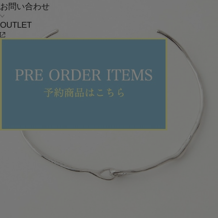
お問い合わせ
OUTLET