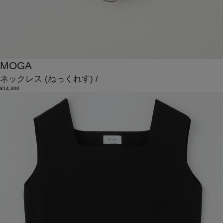
MOGA
ネックレス
(ねっくれす)
/
¥14,300