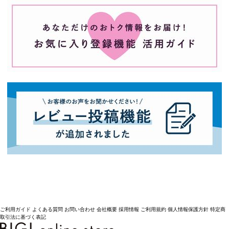
ご利用ガイド
よくある質問
お問い合わせ
会社概要
採用情報
ご利用規約
個人情報保護方針
特定商
取引法に基づく表記