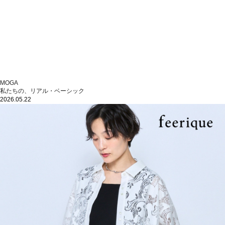
MOGA
私たちの、リアル・ベーシック
2026.05.22