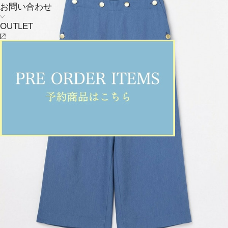
お問い合わせ
OUTLET