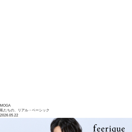
MOGA
私たちの、リアル・ベーシック
2026.05.22