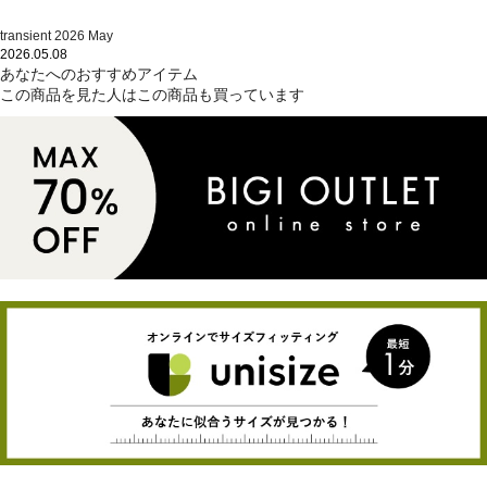
transient 2026 May
2026.05.08
あなたへのおすすめアイテム
この商品を見た人はこの商品も買っています