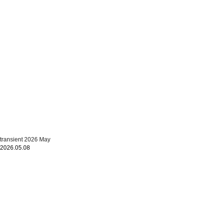
transient 2026 May
2026.05.08