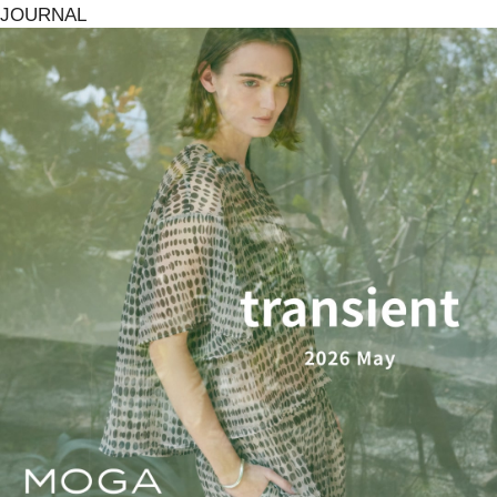
JOURNAL