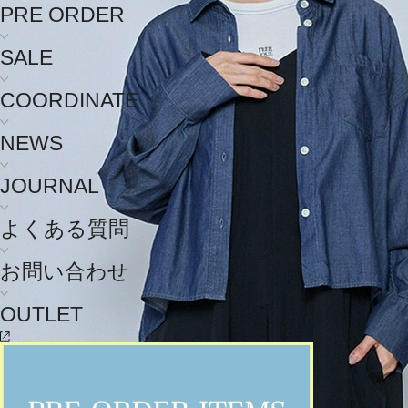
PRE ORDER
SALE
COORDINATE
NEWS
JOURNAL
よくある質問
お問い合わせ
OUTLET