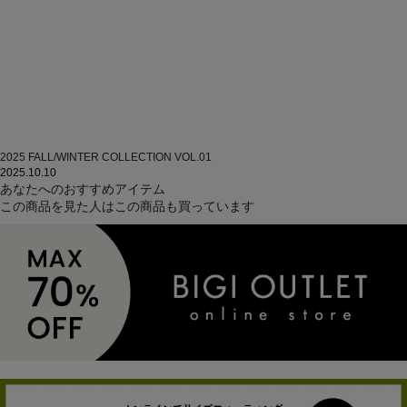
2025 FALL/WINTER COLLECTION VOL.01
2025.10.10
あなたへのおすすめアイテム
この商品を見た人はこの商品も買っています