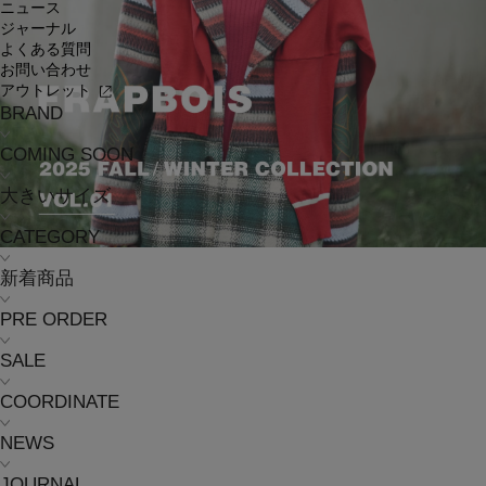
ニュース
ジャーナル
よくある質問
お問い合わせ
アウトレット
BRAND
COMING SOON
大きいサイズ
CATEGORY
新着商品
PRE ORDER
SALE
COORDINATE
NEWS
JOURNAL