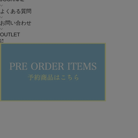
よくある質問
お問い合わせ
OUTLET
2025 FALL/WINTER COLLECTION VOL.01
2025.10.10