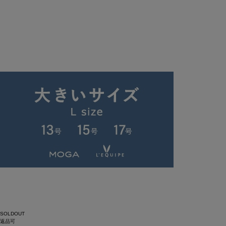
SOLDOUT
返品可