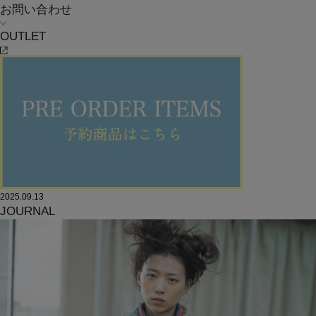
お問い合わせ
OUTLET
FRAPBOIS
フラボアの秋祭り2025
2025.09.13
JOURNAL