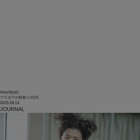
FRAPBOIS
フラボアの秋祭り2025
2025.09.13
JOURNAL