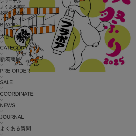
ジャーナル
よくある質問
お問い合わせ
アウトレット
BRAND
大きいサイズ
CATEGORY
新着商品
PRE ORDER
SALE
COORDINATE
NEWS
JOURNAL
よくある質問