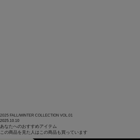
2025 FALL/WINTER COLLECTION VOL.01
2025.10.10
あなたへのおすすめアイテム
この商品を見た人はこの商品も買っています