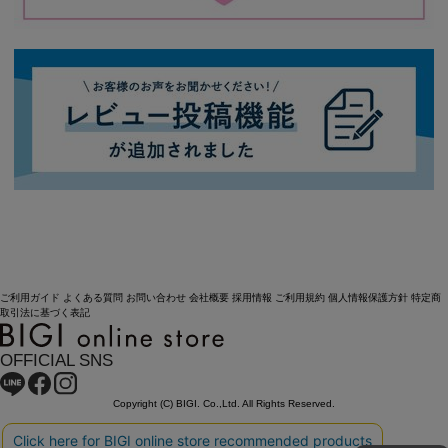
ご利用ガイド
よくある質問
お問い合わせ
会社概要
採用情報
ご利用規約
個人情報保護方針
特定商
取引法に基づく表記
OFFICIAL SNS
Copyright (C) BIGI. Co.,Ltd. All Rights Reserved.