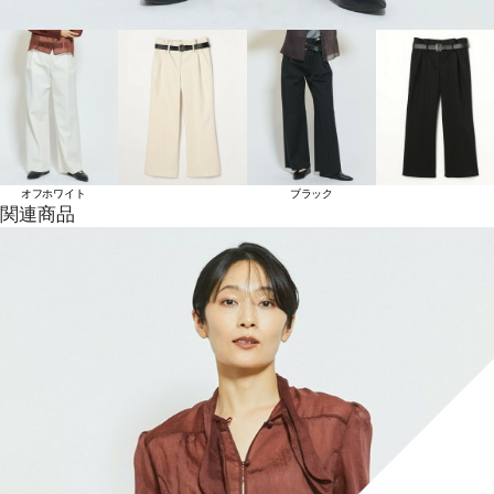
オフホワイト
ブラック
関連商品