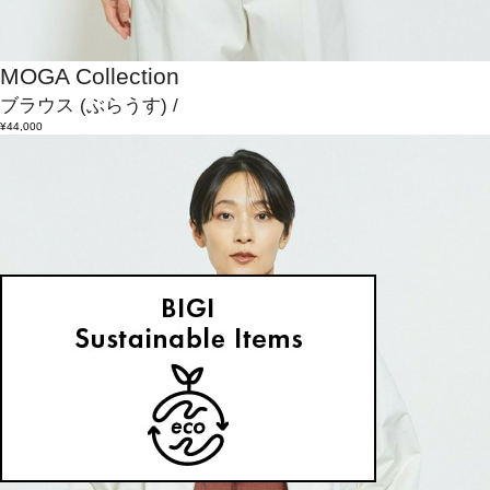
MOGA Collection
ブラウス
(ぶらうす)
/
¥44,000