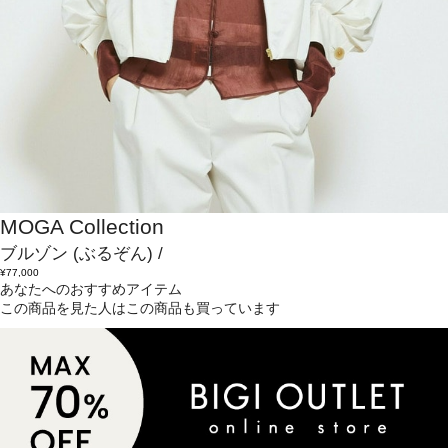
MOGA Collection
ブルゾン
(ぶるぞん)
/
¥77,000
あなたへのおすすめアイテム
この商品を見た人はこの商品も買っています