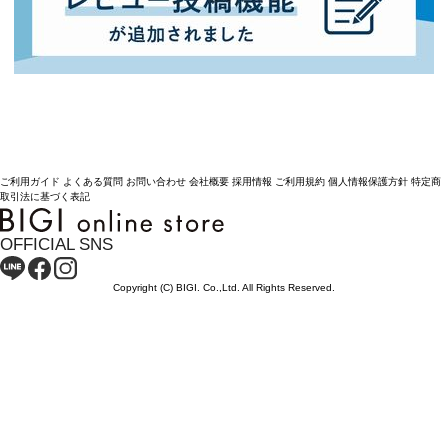
ご利用ガイド
よくある質問
お問い合わせ
会社概要
採用情報
ご利用規約
個人情報保護方針
特定商
取引法に基づく表記
OFFICIAL SNS
Copyright (C) BIGI. Co.,Ltd. All Rights Reserved.