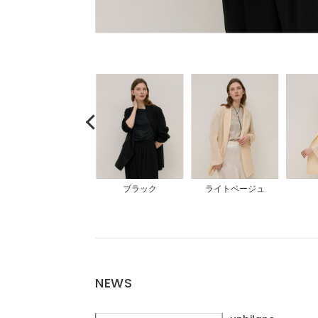
ブラック
ライトベージュ
NEWS