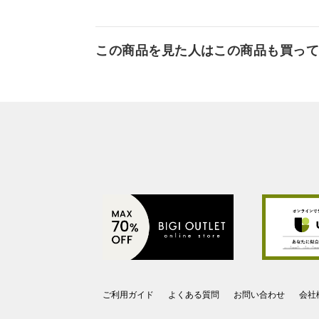
この商品を見た人はこの商品も買っ
ご利用ガイド
よくある質問
お問い合わせ
会社