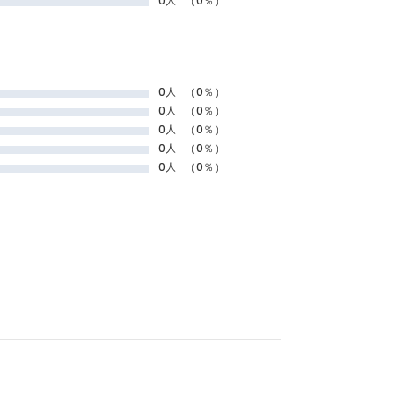
0人
（0％）
0人
（0％）
0人
（0％）
0人
（0％）
0人
（0％）
0人
（0％）