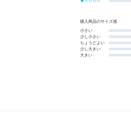
★☆☆☆☆
購入商品のサイズ感
小さい
少し小さい
ちょうどよい
少し大きい
大きい