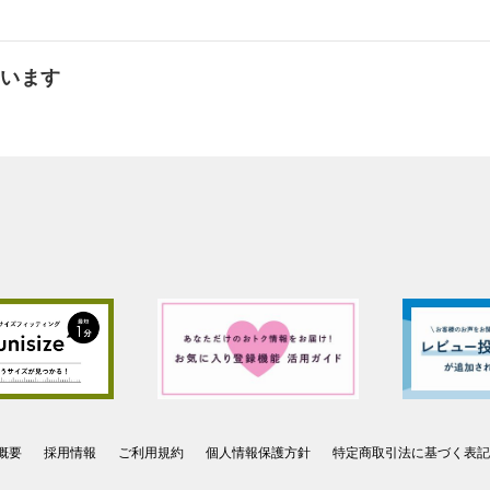
ています
概要
採用情報
ご利用規約
個人情報保護方針
特定商取引法に基づく表記