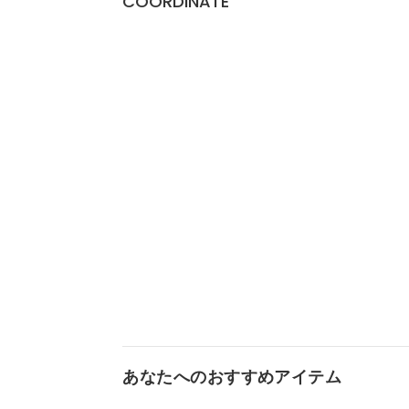
COORDINATE
あなたへのおすすめアイテム