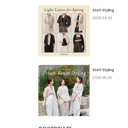
Staff Styling
2026.04.03
Staff Styling
2026.05.08