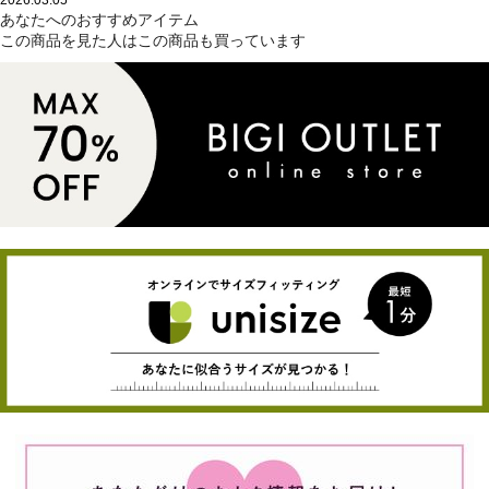
2026.03.05
あなたへのおすすめアイテム
この商品を見た人はこの商品も買っています