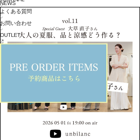
NEWS
よくある質問
お問い合わせ
OUTLET