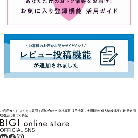
ご利用ガイド
よくある質問
お問い合わせ
会社概要
採用情報
ご利用規約
個人情報保護方針
特定商
取引法に基づく表記
OFFICIAL SNS