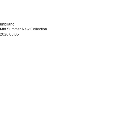
unbilanc
Mid Summer New Collection
2026.03.05