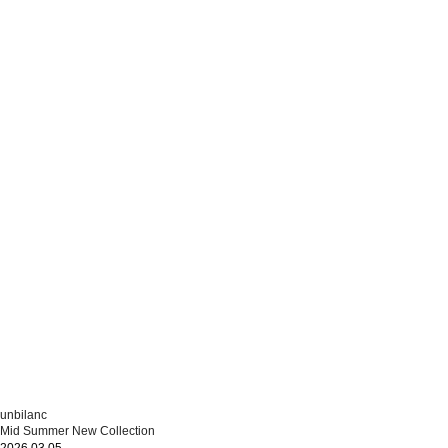
unbilanc
Mid Summer New Collection