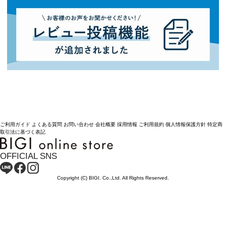
ご利用ガイド
よくある質問
お問い合わせ
会社概要
採用情報
ご利用規約
個人情報保護方針
特定商
取引法に基づく表記
OFFICIAL SNS
Copyright (C) BIGI. Co.,Ltd. All Rights Reserved.