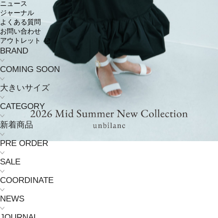
ニュース
ジャーナル
よくある質問
お問い合わせ
アウトレット
BRAND
COMING SOON
大きいサイズ
CATEGORY
新着商品
PRE ORDER
SALE
COORDINATE
NEWS
JOURNAL