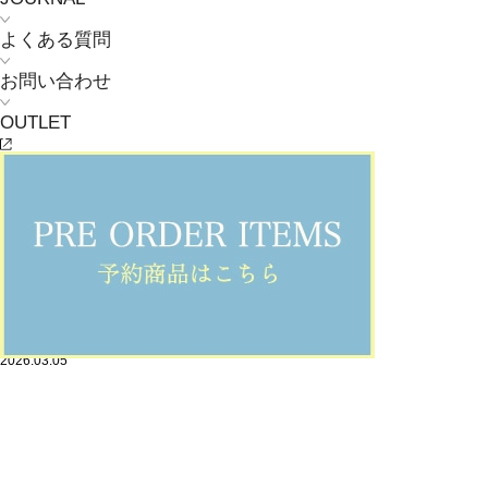
よくある質問
お問い合わせ
OUTLET
unbilanc
Mid Summer New Collection
2026.03.05