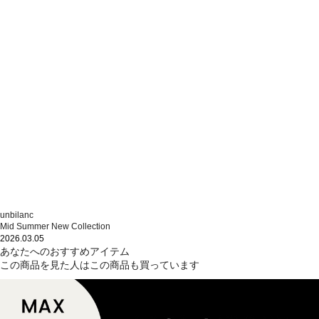
unbilanc
Mid Summer New Collection
2026.03.05
あなたへのおすすめアイテム
この商品を見た人はこの商品も買っています