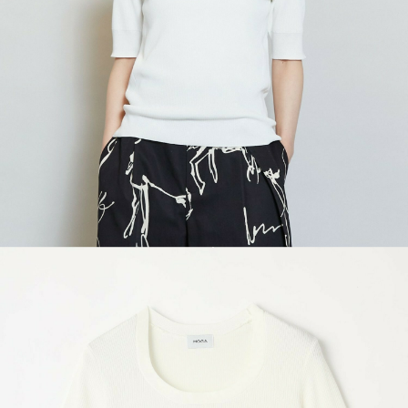
COORDINATE
NEWS
JOURNAL
よくある質問
お問い合わせ
OUTLET