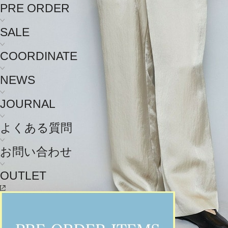
PRE ORDER
SALE
COORDINATE
NEWS
JOURNAL
よくある質問
お問い合わせ
OUTLET