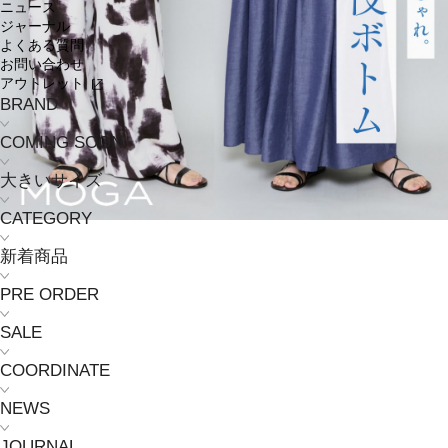
ニュース
ジャーナル
よくある質問
お問い合わせ
アウトレット
BRAND
COMING SOON
大きいサイズ
CATEGORY
新着商品
PRE ORDER
SALE
COORDINATE
NEWS
JOURNAL