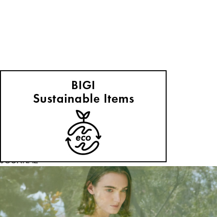
MOGA
私たちの、リアル・ベーシック
2026.06.19
JOURNAL