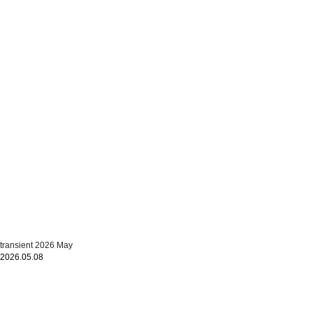
transient 2026 May
2026.05.08