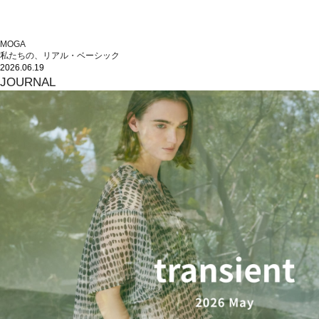
MOGA
私たちの、リアル・ベーシック
2026.06.19
JOURNAL