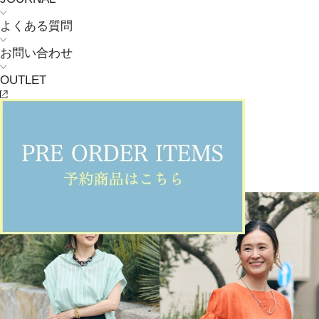
よくある質問
お問い合わせ
OUTLET
MOGA
夏の主役ボトム
2026.06.17