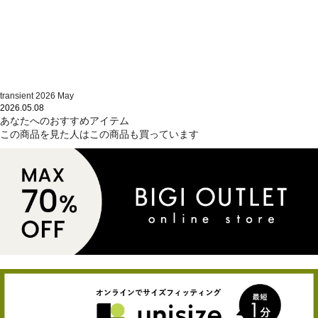
transient 2026 May
2026.05.08
あなたへのおすすめアイテム
この商品を見た人はこの商品も買っています