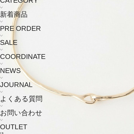
CATEGORY
新着商品
PRE ORDER
SALE
COORDINATE
NEWS
JOURNAL
よくある質問
お問い合わせ
OUTLET