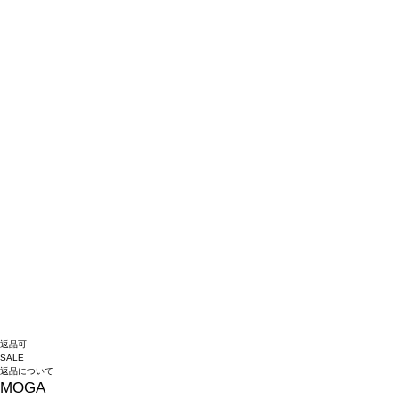
返品可
SALE
返品について
MOGA