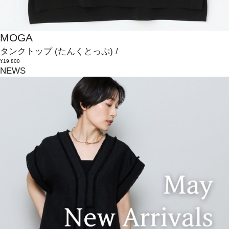
MOGA
タンクトップ
(たんくとっぷ)
/
¥19,800
NEWS