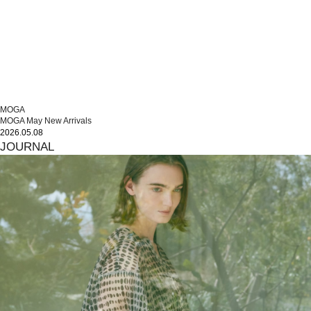
MOGA
MOGA May New Arrivals
2026.05.08
JOURNAL