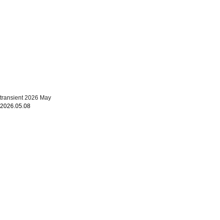
transient 2026 May
2026.05.08