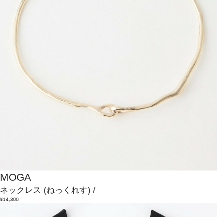
MOGA
ネックレス
(ねっくれす)
/
¥14,300