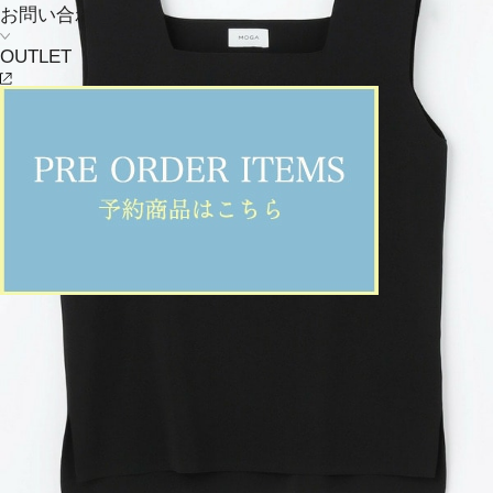
お問い合わせ
OUTLET