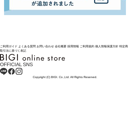
ご利用ガイド
よくある質問
お問い合わせ
会社概要
採用情報
ご利用規約
個人情報保護方針
特定商
取引法に基づく表記
OFFICIAL SNS
Copyright (C) BIGI. Co.,Ltd. All Rights Reserved.