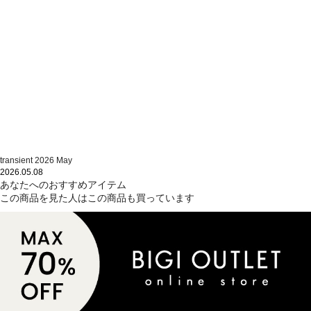
transient 2026 May
2026.05.08
あなたへのおすすめアイテム
この商品を見た人はこの商品も買っています