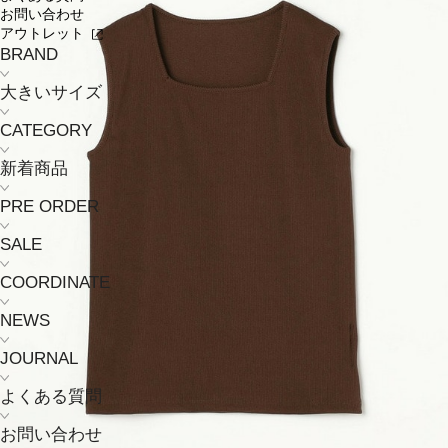
お問い合わせ
アウトレット
BRAND
大きいサイズ
CATEGORY
新着商品
PRE ORDER
SALE
COORDINATE
NEWS
JOURNAL
よくある質問
お問い合わせ