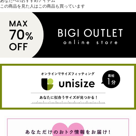
あなたへのおすすめアイテム
この商品を見た人はこの商品も買っています