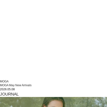
MOGA
MOGA May New Arrivals
2026.05.08
JOURNAL