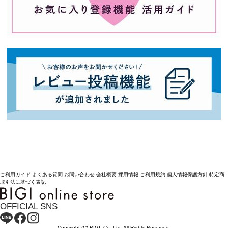
ご利用ガイド
よくある質問
お問い合わせ
会社概要
採用情報
ご利用規約
個人情報保護方針
特定商
取引法に基づく表記
OFFICIAL SNS
Copyright (C) BIGI. Co.,Ltd. All Rights Reserved.