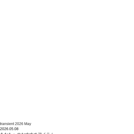
transient 2026 May
2026.05.08