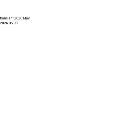
transient 2026 May
2026.05.08