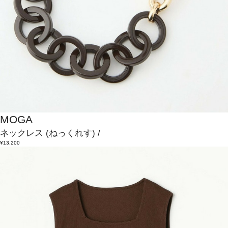
MOGA
ネックレス
(ねっくれす)
/
¥13,200