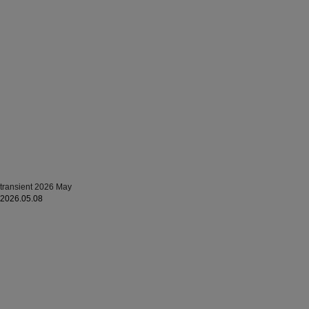
transient 2026 May
2026.05.08