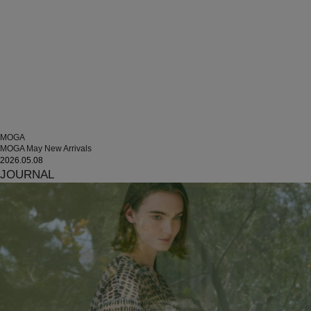
MOGA
MOGA May New Arrivals
2026.05.08
JOURNAL