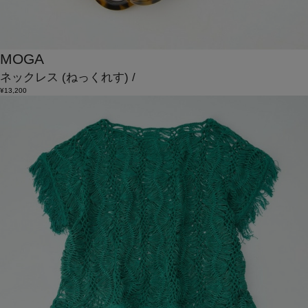
MOGA
ネックレス
(ねっくれす)
/
¥13,200