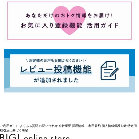
ご利用ガイド
よくある質問
お問い合わせ
会社概要
採用情報
ご利用規約
個人情報保護方針
特定商
取引法に基づく表記