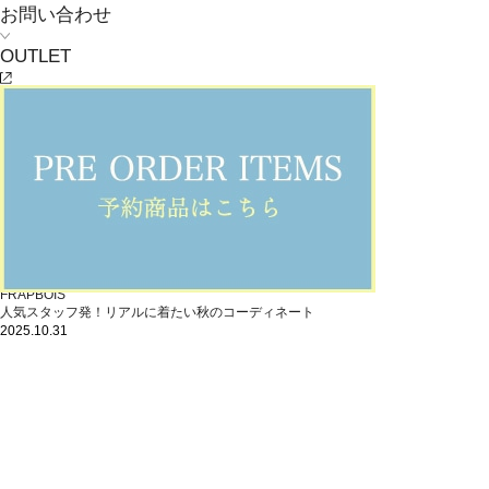
お問い合わせ
OUTLET
FRAPBOIS
人気スタッフ発！リアルに着たい秋のコーディネート
2025.10.31