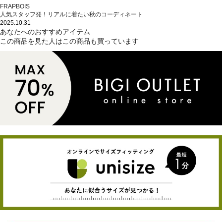
FRAPBOIS
人気スタッフ発！リアルに着たい秋のコーディネート
2025.10.31
あなたへのおすすめアイテム
この商品を見た人はこの商品も買っています