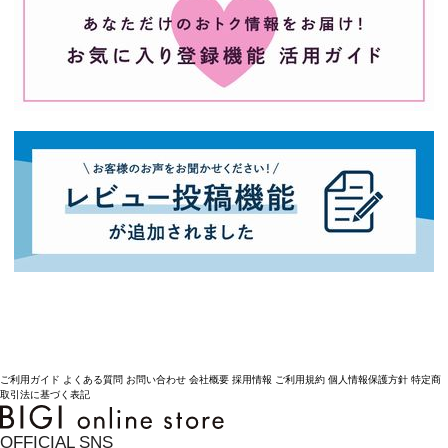
ご利用ガイド
よくある質問
お問い合わせ
会社概要
採用情報
ご利用規約
個人情報保護方針
特定商
取引法に基づく表記
OFFICIAL SNS