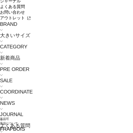
ジャーナル
よくある質問
お問い合わせ
アウトレット
BRAND
大きいサイズ
CATEGORY
新着商品
PRE ORDER
SALE
COORDINATE
NEWS
JOURNAL
返品可
返品について
よくある質問
FRAPBOIS