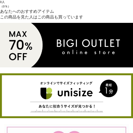
0人
（0％）
あなたへのおすすめアイテム
この商品を見た人はこの商品も買っています