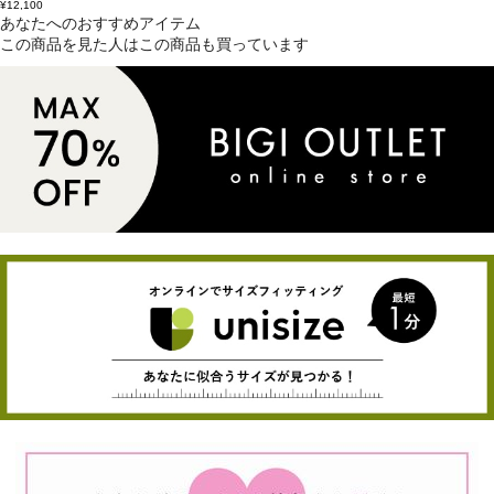
¥12,100
あなたへのおすすめアイテム
この商品を見た人はこの商品も買っています