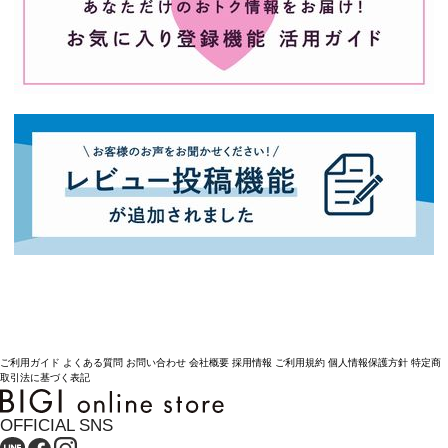
ご利用ガイド
よくある質問
お問い合わせ
会社概要
採用情報
ご利用規約
個人情報保護方針
特定商
取引法に基づく表記
OFFICIAL SNS