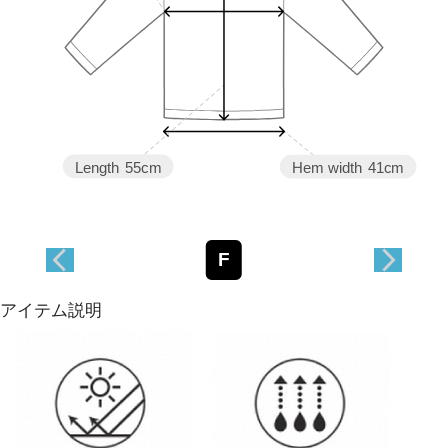
Length
55cm
Hem width
41cm
F
アイテム説明