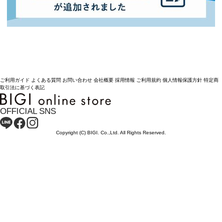
ご利用ガイド
よくある質問
お問い合わせ
会社概要
採用情報
ご利用規約
個人情報保護方針
特定商
取引法に基づく表記
OFFICIAL SNS
Copyright (C) BIGI. Co.,Ltd. All Rights Reserved.