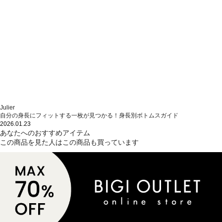
Julier
自分の身長にフィットする一枚が見つかる！身長別ボトムスガイド
2026.01.23
あなたへのおすすめアイテム
この商品を見た人はこの商品も買っています