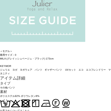
＜モデル＞
着用サイズ：0
MILA (グレイッシュベージュ・ブラック) 173cm
KEYWOR
ジュリエ ヨガ ヨガウェア パンツ ギャザーパンツ UVカット エコ エコフレンドリー マ
タニティ
アイテム詳細
タイプ
その他パンツ
素材
ポリエステル92% ポリウレタン8%
お手入れについてはこちら