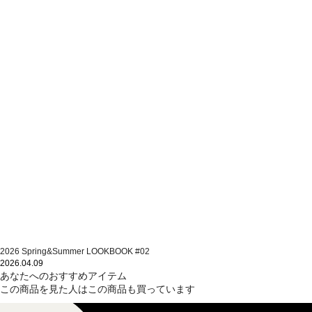
2026 Spring&Summer LOOKBOOK #02
2026.04.09
あなたへのおすすめアイテム
この商品を見た人はこの商品も買っています