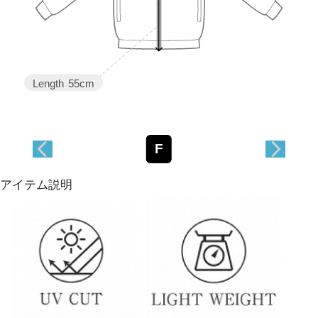
Length
55cm
F
アイテム説明