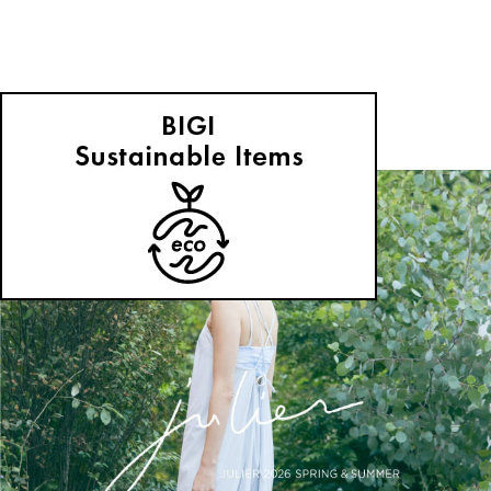
Julier 2026 Resort Collection
2026.04.17