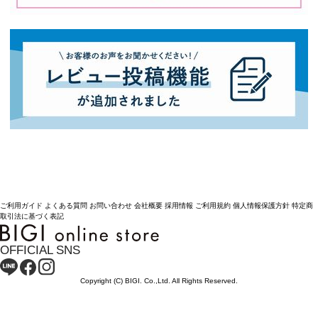
ご利用ガイド
よくある質問
お問い合わせ
会社概要
採用情報
ご利用規約
個人情報保護方針
特定商
取引法に基づく表記
OFFICIAL SNS
Copyright (C) BIGI. Co.,Ltd. All Rights Reserved.