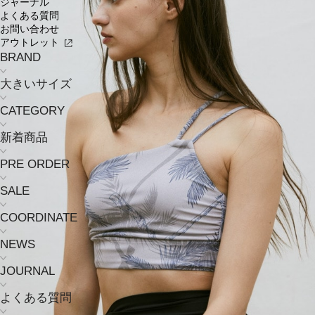
ジャーナル
よくある質問
お問い合わせ
アウトレット
BRAND
大きいサイズ
CATEGORY
新着商品
PRE ORDER
SALE
COORDINATE
NEWS
JOURNAL
よくある質問