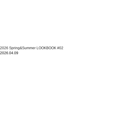
2026 Spring&Summer LOOKBOOK #02
2026.04.09