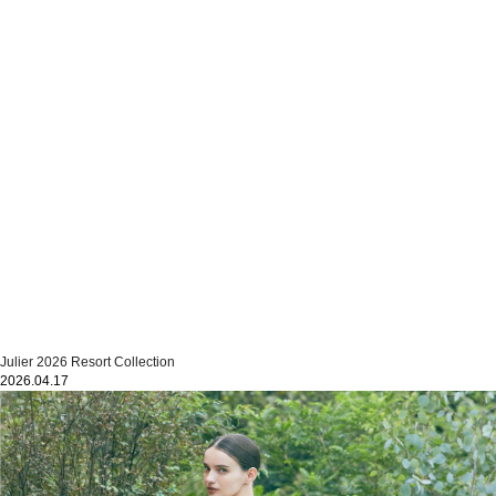
Julier 2026 Resort Collection
2026.04.17