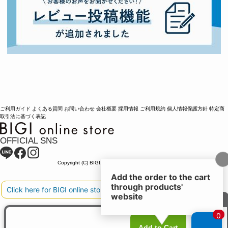
ご利用ガイド
よくある質問
お問い合わせ
会社概要
採用情報
ご利用規約
個人情報保護方針
特定商
取引法に基づく表記
OFFICIAL SNS
Copyright (C) BIGI. Co.,Ltd. All Rights Reserved.