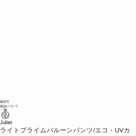
返品可
返品について
Julier
ライトプライムバルーンパンツ/エコ・UVカ