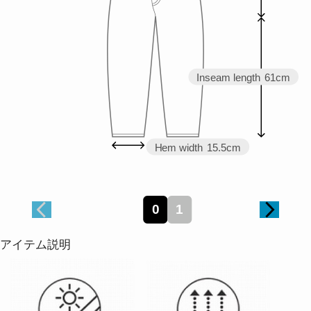
Inseam length
61cm
Hem width
15.5cm
0
1
アイテム説明