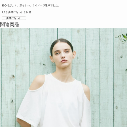
着心地がよく、形もかわいくイメージ通りでした。
1人が参考になったと回答
参考になった
関連商品