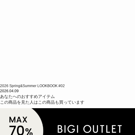
2026 Spring&Summer LOOKBOOK #02
2026.04.09
あなたへのおすすめアイテム
この商品を見た人はこの商品も買っています