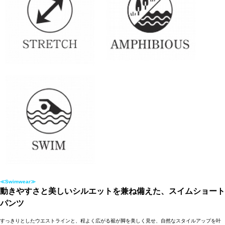
≪Swimwear≫
動きやすさと美しいシルエットを兼ね備えた、スイムショート
パンツ
すっきりとしたウエストラインと、程よく広がる裾が脚を美しく見せ、自然なスタイルアップを叶