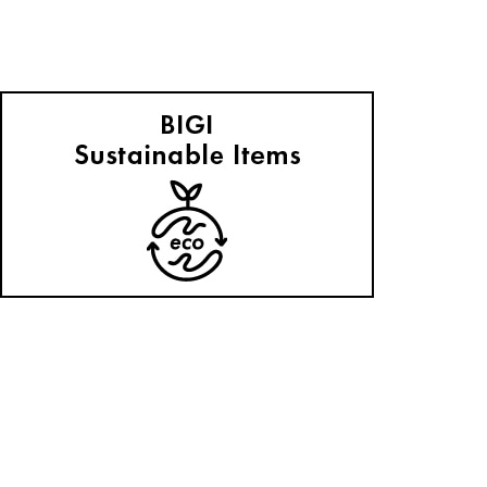
Julier 2026 Resort Collection
2026.04.17