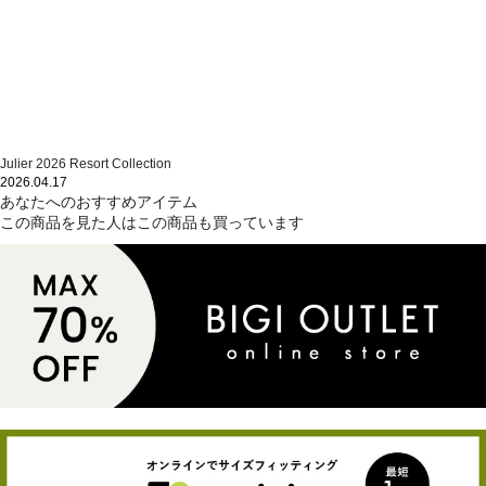
Julier 2026 Resort Collection
2026.04.17
あなたへのおすすめアイテム
この商品を見た人はこの商品も買っています