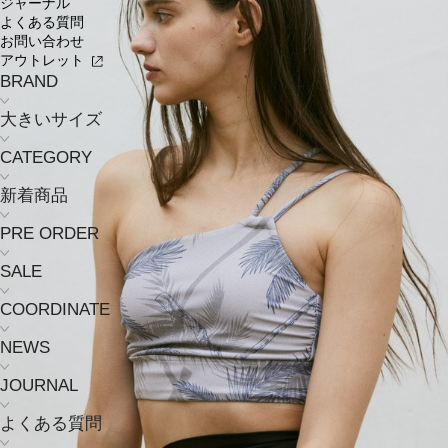
ジャーナル
よくある質問
お問い合わせ
アウトレット
BRAND
大きいサイズ
CATEGORY
新着商品
PRE ORDER
SALE
COORDINATE
NEWS
JOURNAL
よくある質問