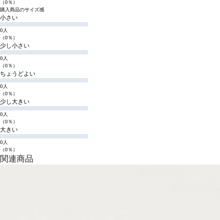
（0％）
購入商品のサイズ感
小さい
0人
（0％）
少し小さい
0人
（0％）
ちょうどよい
0人
（0％）
少し大きい
0人
（0％）
大きい
0人
（0％）
関連商品