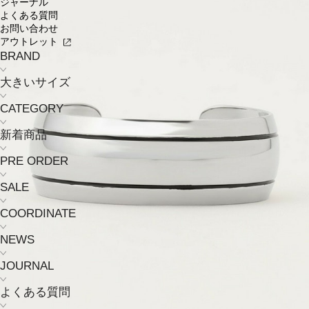
ジャーナル
よくある質問
お問い合わせ
アウトレット
BRAND
大きいサイズ
CATEGORY
新着商品
PRE ORDER
SALE
COORDINATE
NEWS
JOURNAL
よくある質問