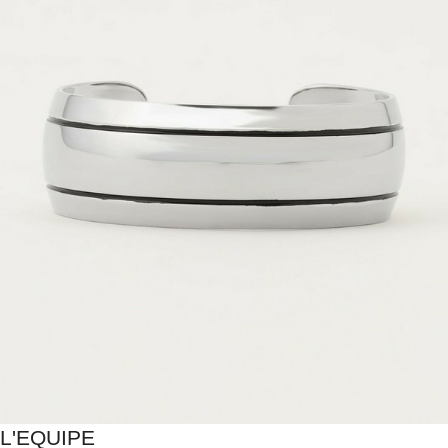
L'EQUIPE