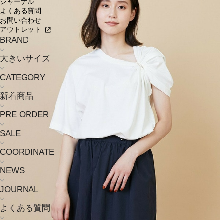
ジャーナル
よくある質問
お問い合わせ
アウトレット
BRAND
大きいサイズ
CATEGORY
新着商品
PRE ORDER
SALE
COORDINATE
NEWS
JOURNAL
よくある質問