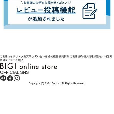
ご利用ガイド
よくある質問
お問い合わせ
会社概要
採用情報
ご利用規約
個人情報保護方針
特定商
取引法に基づく表記
OFFICIAL SNS
Copyright (C) BIGI. Co.,Ltd. All Rights Reserved.