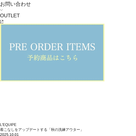
お問い合わせ
OUTLET
L'EQUIPE
着こなしをアップデートする「秋の洗練アウター」
2025.10.01