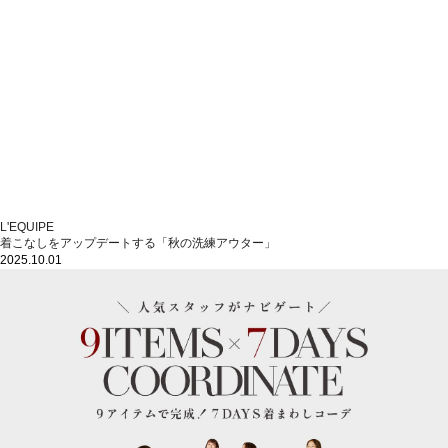
L'EQUIPE
着こなしをアップデートする「秋の洗練アウター」
2025.10.01