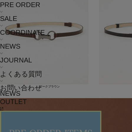
PRE ORDER
SALE
COORDINATE
NEWS
JOURNAL
よくある質問
お問い合わせ
ダークブラウン
NEWS
OUTLET