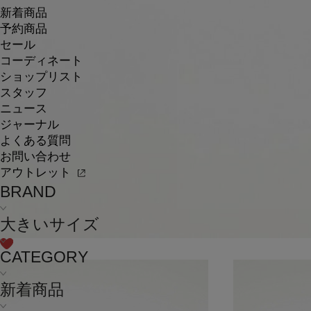
新着商品
予約商品
セール
コーディネート
ショップリスト
スタッフ
ニュース
ジャーナル
よくある質問
お問い合わせ
アウトレット
BRAND
大きいサイズ
CATEGORY
新着商品