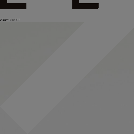
2BUY10%OFF