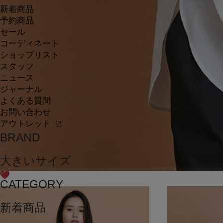
新着商品
予約商品
セール
コーディネート
ショップリスト
スタッフ
ニュース
ジャーナル
よくある質問
お問い合わせ
アウトレット
BRAND
大きいサイズ
CATEGORY
新着商品