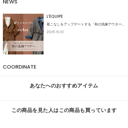
NEWS
L'EQUIPE
着こなしをアップデートする「秋の洗練アウター」
2025.10.01
COORDINATE
あなたへのおすすめアイテム
この商品を見た人はこの商品も買っています