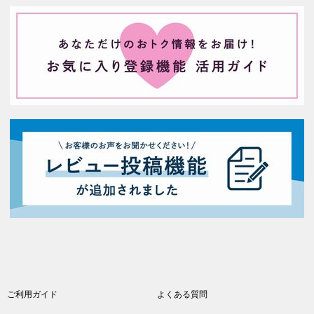
ご利用ガイド
よくある質問