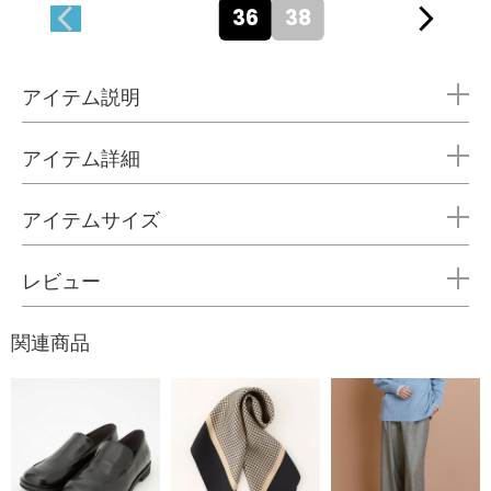
36
38
アイテム説明
アイテム詳細
アイテムサイズ
レビュー
関連商品