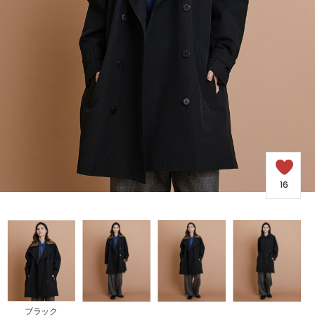
COORDINATE
NEWS
JOURNAL
よくある質問
16
お問い合わせ
OUTLET
ブラック