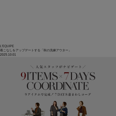
L'EQUIPE
着こなしをアップデートする「秋の洗練アウター」
2025.10.01