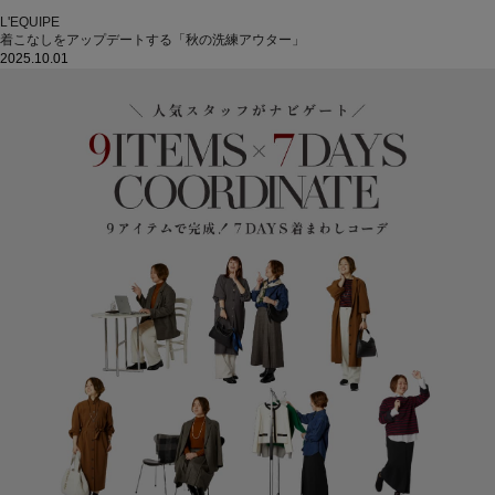
L'EQUIPE
着こなしをアップデートする「秋の洗練アウター」
2025.10.01