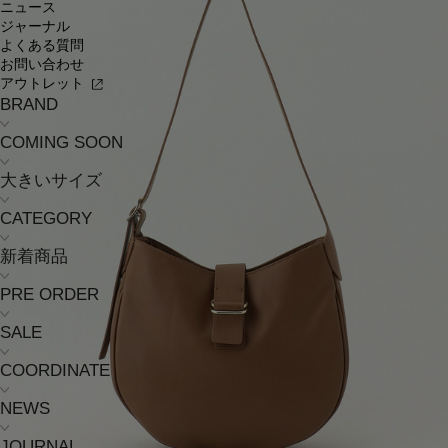
ニュース
ジャーナル
よくある質問
お問い合わせ
アウトレット
BRAND
COMING SOON
大きいサイズ
CATEGORY
新着商品
PRE ORDER
SALE
COORDINATE
NEWS
JOURNAL