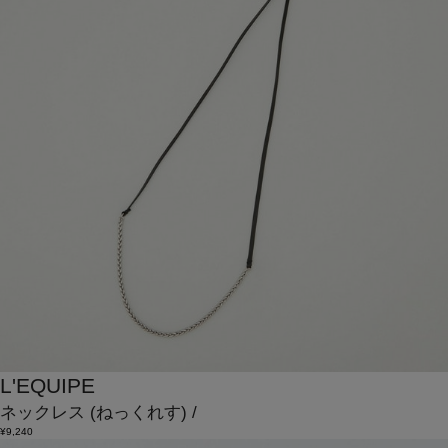
L'EQUIPE
ネックレス
(ねっくれす)
/
¥9,240