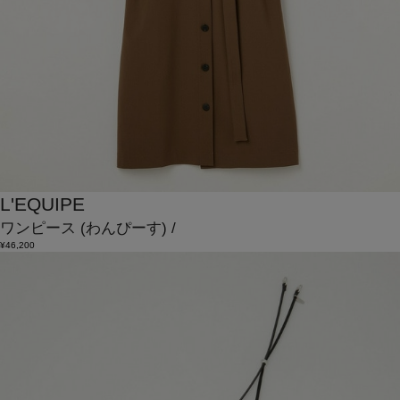
L'EQUIPE
ワンピース
(わんぴーす)
/
¥46,200