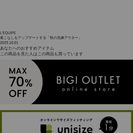
L'EQUIPE
着こなしをアップデートする「秋の洗練アウター」
2025.10.01
あなたへのおすすめアイテム
この商品を見た人はこの商品も買っています