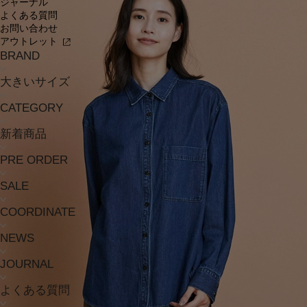
ジャーナル
よくある質問
お問い合わせ
アウトレット
BRAND
大きいサイズ
CATEGORY
新着商品
PRE ORDER
SALE
COORDINATE
NEWS
JOURNAL
よくある質問