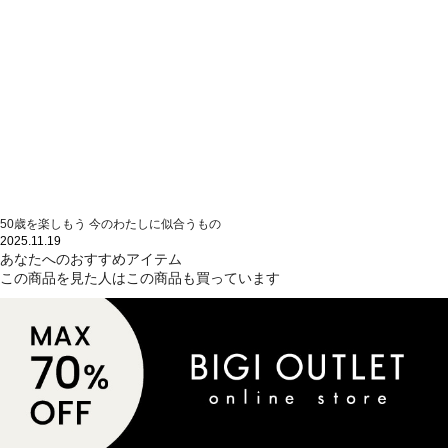
50歳を楽しもう 今のわたしに似合うもの
2025.11.19
あなたへのおすすめアイテム
この商品を見た人はこの商品も買っています