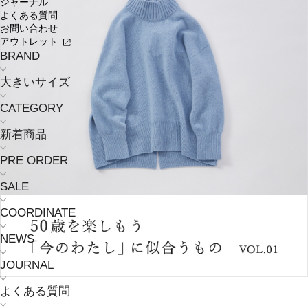
ジャーナル
よくある質問
お問い合わせ
アウトレット
BRAND
大きいサイズ
CATEGORY
新着商品
PRE ORDER
SALE
COORDINATE
NEWS
JOURNAL
よくある質問