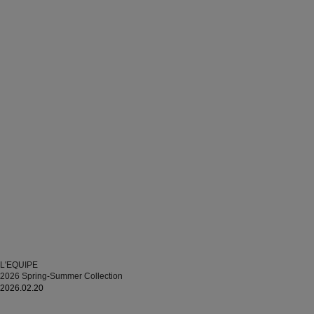
L'EQUIPE
2026 Spring-Summer Collection
2026.02.20