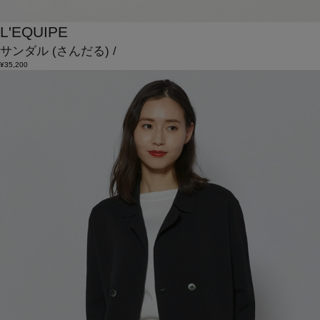
L'EQUIPE
サンダル
(さんだる)
/
¥35,200