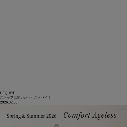
L'EQUIPE
スタッフに聞いたネクストバイ！
2026.02.06